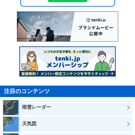
注目のコンテンツ
雨雲レーダー
天気図