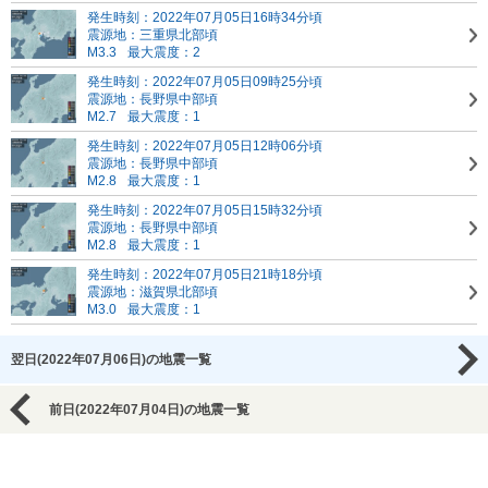
発生時刻：2022年07月05日16時34分頃
震源地：三重県北部頃
M3.3
最大震度：2
発生時刻：2022年07月05日09時25分頃
震源地：長野県中部頃
M2.7
最大震度：1
発生時刻：2022年07月05日12時06分頃
震源地：長野県中部頃
M2.8
最大震度：1
発生時刻：2022年07月05日15時32分頃
震源地：長野県中部頃
M2.8
最大震度：1
発生時刻：2022年07月05日21時18分頃
震源地：滋賀県北部頃
M3.0
最大震度：1
翌日(2022年07月06日)の地震一覧
前日(2022年07月04日)の地震一覧