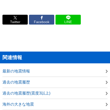
Twitter
Facebook
LINE
関連情報
最新の地震情報
過去の地震履歴
過去の地震履歴(震度3以上)
海外の大きな地震