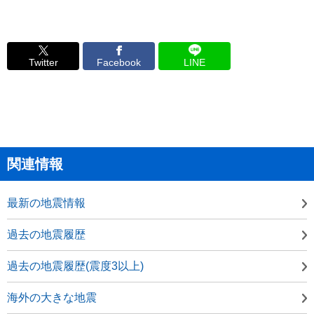
Twitter
Facebook
LINE
関連情報
最新の地震情報
過去の地震履歴
過去の地震履歴(震度3以上)
海外の大きな地震