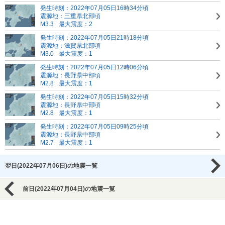
発生時刻：2022年07月05日16時34分頃
震源地：三重県北部頃
M3.3
最大震度：2
発生時刻：2022年07月05日21時18分頃
震源地：滋賀県北部頃
M3.0
最大震度：1
発生時刻：2022年07月05日12時06分頃
震源地：長野県中部頃
M2.8
最大震度：1
発生時刻：2022年07月05日15時32分頃
震源地：長野県中部頃
M2.8
最大震度：1
発生時刻：2022年07月05日09時25分頃
震源地：長野県中部頃
M2.7
最大震度：1
翌日(2022年07月06日)の地震一覧
前日(2022年07月04日)の地震一覧