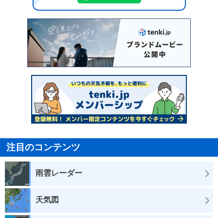
注目のコンテンツ
雨雲レーダー
天気図