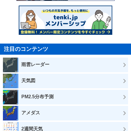
注目のコンテンツ
雨雲レーダー
天気図
PM2.5分布予測
アメダス
2週間天気