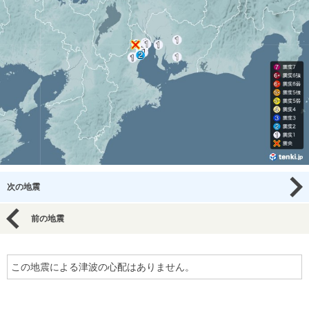
次の地震
前の地震
この地震による津波の心配はありません。