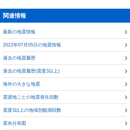
関連情報
最新の地震情報
2022年07月05日の地震情報
過去の地震履歴
過去の地震履歴(震度3以上)
海外の大きな地震
震源地ごとの地震発生回数
震度3以上の地域別観測回数
震央分布図