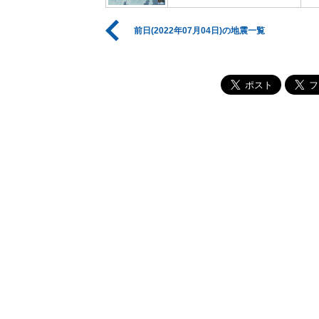
前日(2022年07月04日)の地震一覧