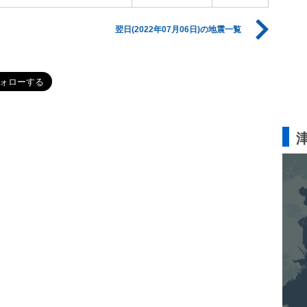
翌日(2022年07月06日)の地震一覧