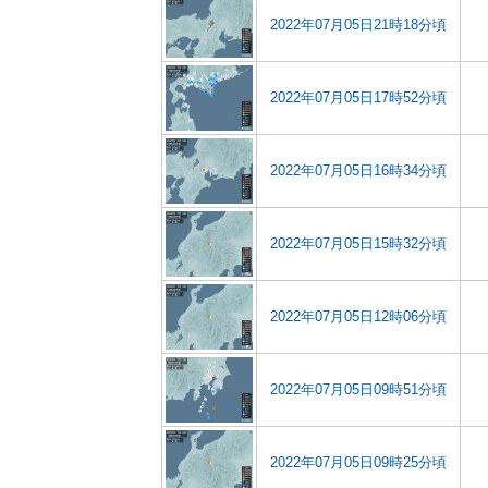
2022年07月05日21時18分頃
2022年07月05日17時52分頃
2022年07月05日16時34分頃
2022年07月05日15時32分頃
2022年07月05日12時06分頃
2022年07月05日09時51分頃
2022年07月05日09時25分頃