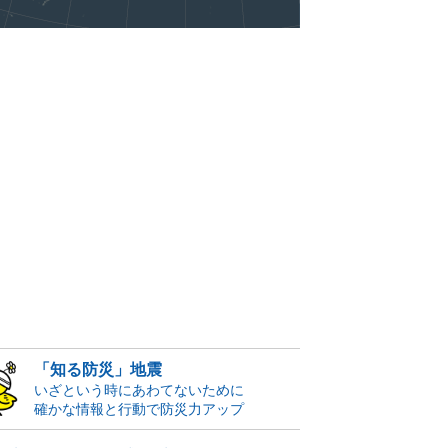
「知る防災」地震
いざという時にあわてないために
確かな情報と行動で防災力アップ