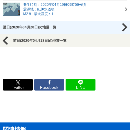
発生時刻：2020年04月19日09時56分頃
震源地：紀伊水道頃
M2.9
最大震度：1
翌日(2020年04月20日)の地震一覧
前日(2020年04月18日)の地震一覧
Twitter
Facebook
LINE
関連情報