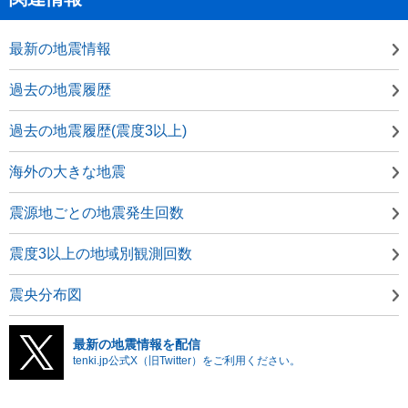
最新の地震情報
過去の地震履歴
過去の地震履歴(震度3以上)
海外の大きな地震
震源地ごとの地震発生回数
震度3以上の地域別観測回数
震央分布図
最新の地震情報を配信
tenki.jp公式X（旧Twitter）をご利用ください。