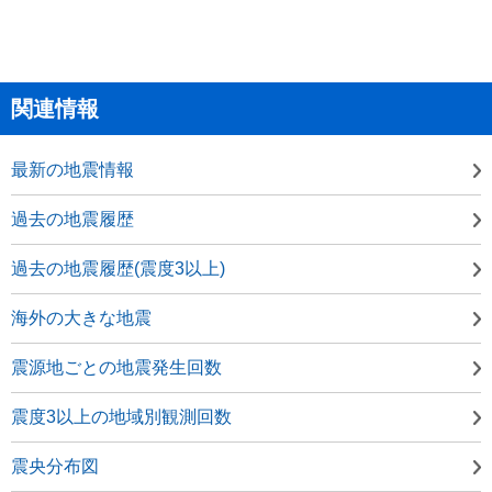
関連情報
最新の地震情報
過去の地震履歴
過去の地震履歴(震度3以上)
海外の大きな地震
震源地ごとの地震発生回数
震度3以上の地域別観測回数
震央分布図