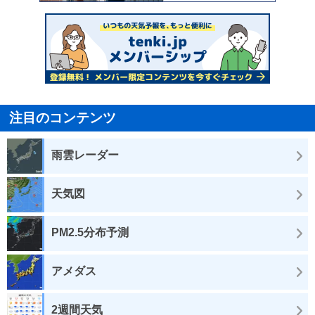
注目のコンテンツ
雨雲レーダー
天気図
PM2.5分布予測
アメダス
2週間天気