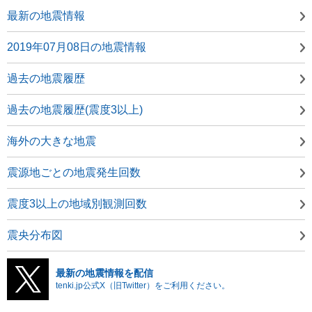
最新の地震情報
2019年07月08日の地震情報
過去の地震履歴
過去の地震履歴(震度3以上)
海外の大きな地震
震源地ごとの地震発生回数
震度3以上の地域別観測回数
震央分布図
最新の地震情報を配信
tenki.jp公式X（旧Twitter）をご利用ください。