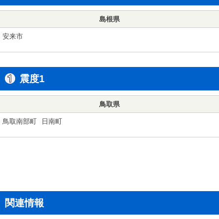
島根県
安来市
震度1
鳥取県
鳥取南部町
日南町
関連情報