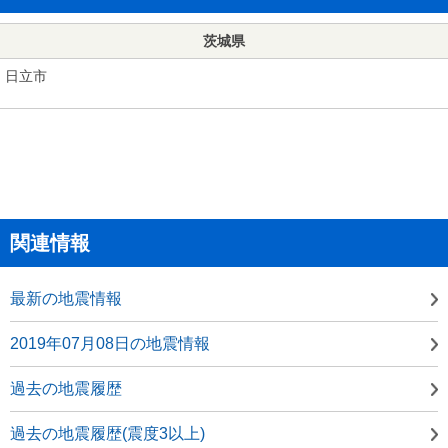
茨城県
日立市
関連情報
最新の地震情報
2019年07月08日の地震情報
過去の地震履歴
過去の地震履歴(震度3以上)