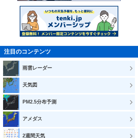
注目のコンテンツ
雨雲レーダー
天気図
PM2.5分布予測
アメダス
2週間天気