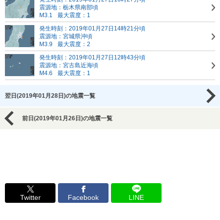
震源地：栃木県南部頃
M3.1
最大震度：1
発生時刻：2019年01月27日14時21分頃
震源地：宮城県沖頃
M3.9
最大震度：2
発生時刻：2019年01月27日12時43分頃
震源地：宮古島近海頃
M4.6
最大震度：1
翌日(2019年01月28日)の地震一覧
前日(2019年01月26日)の地震一覧
Twitter
Facebook
LINE