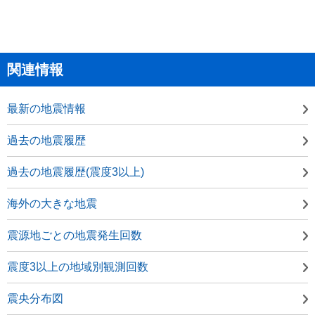
関連情報
最新の地震情報
過去の地震履歴
過去の地震履歴(震度3以上)
海外の大きな地震
震源地ごとの地震発生回数
震度3以上の地域別観測回数
震央分布図