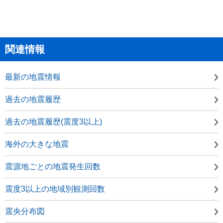
関連情報
最新の地震情報
過去の地震履歴
過去の地震履歴(震度3以上)
海外の大きな地震
震源地ごとの地震発生回数
震度3以上の地域別観測回数
震央分布図