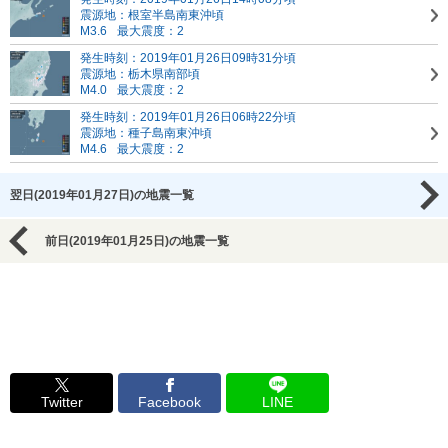
震源地：根室半島南東沖頃
M3.6
最大震度：2
発生時刻：2019年01月26日09時31分頃
震源地：栃木県南部頃
M4.0
最大震度：2
発生時刻：2019年01月26日06時22分頃
震源地：種子島南東沖頃
M4.6
最大震度：2
翌日(2019年01月27日)の地震一覧
前日(2019年01月25日)の地震一覧
Twitter
Facebook
LINE