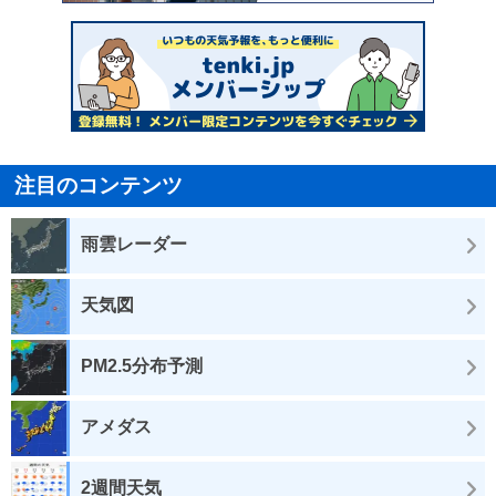
注目のコンテンツ
雨雲レーダー
天気図
PM2.5分布予測
アメダス
2週間天気