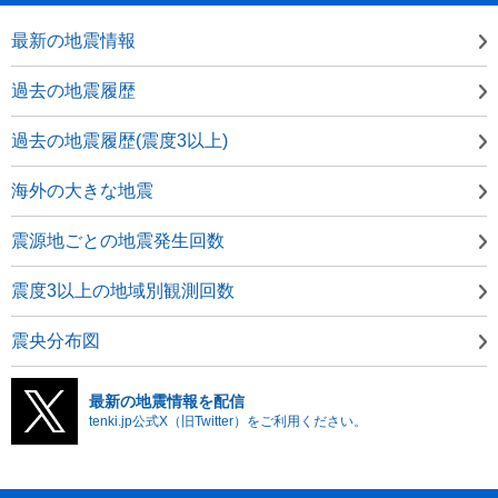
最新の地震情報
過去の地震履歴
過去の地震履歴(震度3以上)
海外の大きな地震
震源地ごとの地震発生回数
震度3以上の地域別観測回数
震央分布図
最新の地震情報を配信
tenki.jp公式X（旧Twitter）をご利用ください。