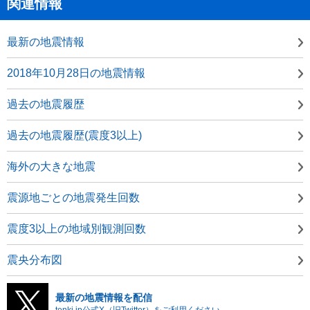
関連情報
最新の地震情報
2018年10月28日の地震情報
過去の地震履歴
過去の地震履歴(震度3以上)
海外の大きな地震
震源地ごとの地震発生回数
震度3以上の地域別観測回数
震央分布図
最新の地震情報を配信
tenki.jp公式X（旧Twitter）をご利用ください。