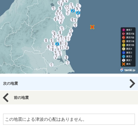
次の地震
前の地震
この地震による津波の心配はありません。