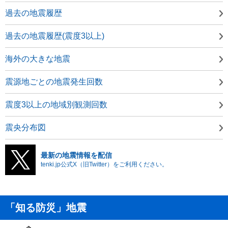
過去の地震履歴
過去の地震履歴(震度3以上)
海外の大きな地震
震源地ごとの地震発生回数
震度3以上の地域別観測回数
震央分布図
最新の地震情報を配信
tenki.jp公式X（旧Twitter）をご利用ください。
「知る防災」地震