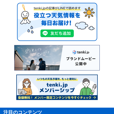
注目のコンテンツ