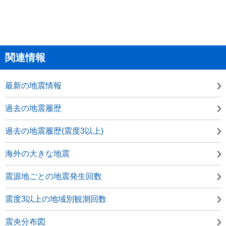
関連情報
最新の地震情報
過去の地震履歴
過去の地震履歴(震度3以上)
海外の大きな地震
震源地ごとの地震発生回数
震度3以上の地域別観測回数
震央分布図