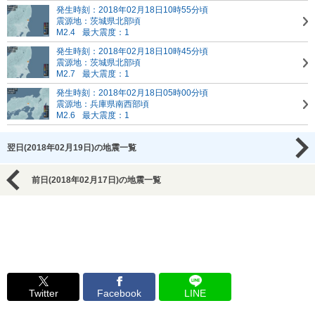
発生時刻：2018年02月18日10時55分頃
震源地：茨城県北部頃
M2.4
最大震度：1
発生時刻：2018年02月18日10時45分頃
震源地：茨城県北部頃
M2.7
最大震度：1
発生時刻：2018年02月18日05時00分頃
震源地：兵庫県南西部頃
M2.6
最大震度：1
翌日(2018年02月19日)の地震一覧
前日(2018年02月17日)の地震一覧
Twitter
Facebook
LINE