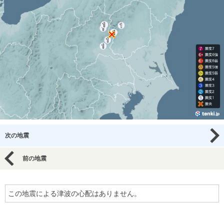
次の地震
前の地震
この地震による津波の心配はありません。