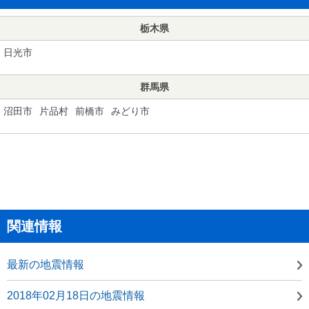
栃木県
日光市
群馬県
沼田市
片品村
前橋市
みどり市
関連情報
最新の地震情報
2018年02月18日の地震情報