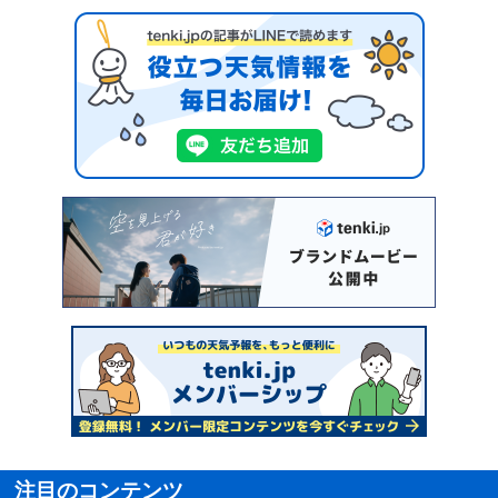
注目のコンテンツ