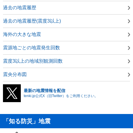
過去の地震履歴
過去の地震履歴(震度3以上)
海外の大きな地震
震源地ごとの地震発生回数
震度3以上の地域別観測回数
震央分布図
最新の地震情報を配信
tenki.jp公式X（旧Twitter）をご利用ください。
「知る防災」地震