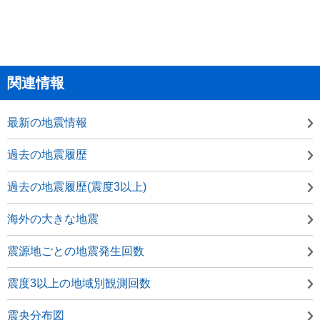
関連情報
最新の地震情報
過去の地震履歴
過去の地震履歴(震度3以上)
海外の大きな地震
震源地ごとの地震発生回数
震度3以上の地域別観測回数
震央分布図