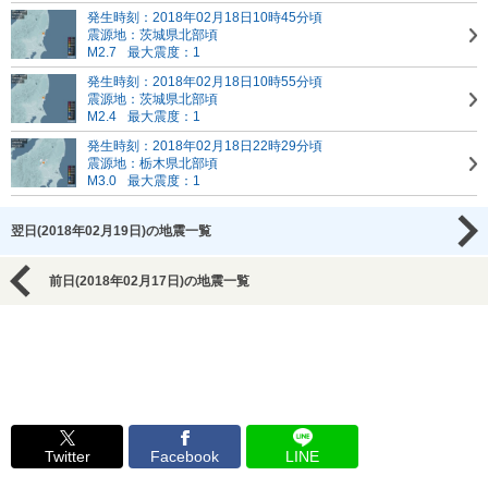
発生時刻：2018年02月18日10時45分頃
震源地：茨城県北部頃
M2.7
最大震度：1
発生時刻：2018年02月18日10時55分頃
震源地：茨城県北部頃
M2.4
最大震度：1
発生時刻：2018年02月18日22時29分頃
震源地：栃木県北部頃
M3.0
最大震度：1
翌日(2018年02月19日)の地震一覧
前日(2018年02月17日)の地震一覧
Twitter
Facebook
LINE