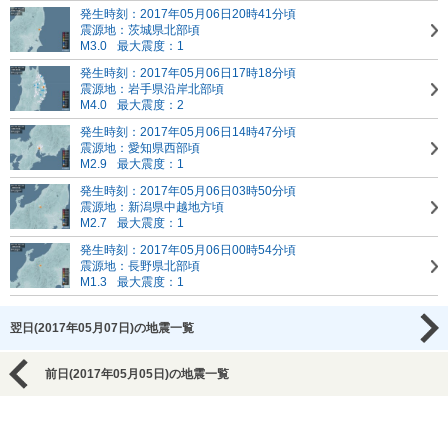
発生時刻：2017年05月06日20時41分頃
震源地：茨城県北部頃
M3.0
最大震度：1
発生時刻：2017年05月06日17時18分頃
震源地：岩手県沿岸北部頃
M4.0
最大震度：2
発生時刻：2017年05月06日14時47分頃
震源地：愛知県西部頃
M2.9
最大震度：1
発生時刻：2017年05月06日03時50分頃
震源地：新潟県中越地方頃
M2.7
最大震度：1
発生時刻：2017年05月06日00時54分頃
震源地：長野県北部頃
M1.3
最大震度：1
翌日(2017年05月07日)の地震一覧
前日(2017年05月05日)の地震一覧