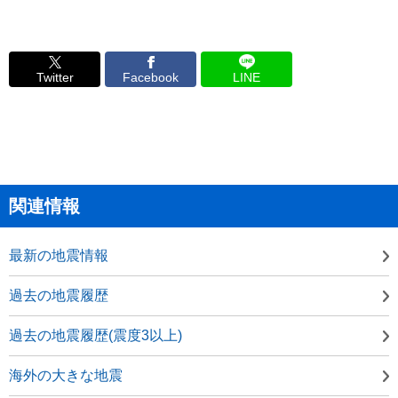
Twitter
Facebook
LINE
関連情報
最新の地震情報
過去の地震履歴
過去の地震履歴(震度3以上)
海外の大きな地震