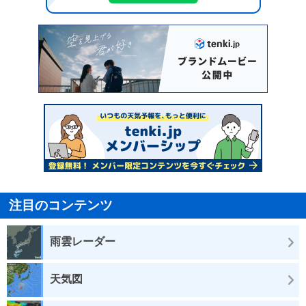
注目のコンテンツ
雨雲レーダー
天気図