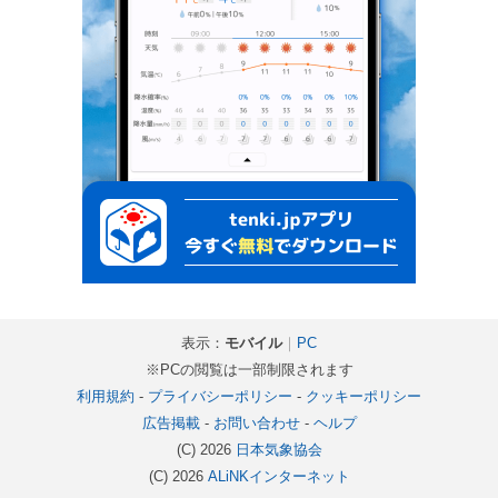
表示：
モバイル
｜
PC
※PCの閲覧は一部制限されます
利用規約
-
プライバシーポリシー
-
クッキーポリシー
広告掲載
-
お問い合わせ
-
ヘルプ
(C) 2026
日本気象協会
(C) 2026
ALiNKインターネット