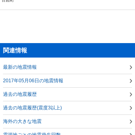
関連情報
最新の地震情報
2017年05月06日の地震情報
過去の地震履歴
過去の地震履歴(震度3以上)
海外の大きな地震
震源地ごとの地震発生回数