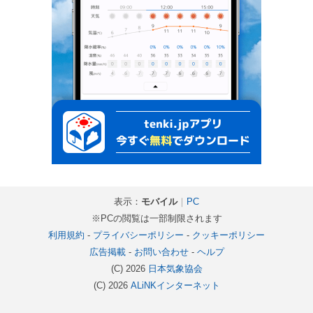
表示：
モバイル
｜
PC
※PCの閲覧は一部制限されます
利用規約
-
プライバシーポリシー
-
クッキーポリシー
広告掲載
-
お問い合わせ
-
ヘルプ
(C) 2026
日本気象協会
(C) 2026
ALiNKインターネット