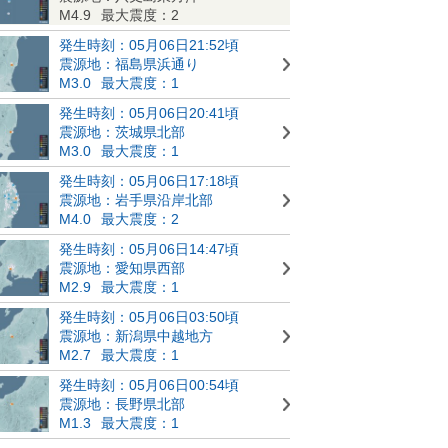
M4.9
最大震度：2
発生時刻：05月06日21:52頃
震源地：福島県浜通り
M3.0
最大震度：1
発生時刻：05月06日20:41頃
震源地：茨城県北部
M3.0
最大震度：1
発生時刻：05月06日17:18頃
震源地：岩手県沿岸北部
M4.0
最大震度：2
発生時刻：05月06日14:47頃
震源地：愛知県西部
M2.9
最大震度：1
発生時刻：05月06日03:50頃
震源地：新潟県中越地方
M2.7
最大震度：1
発生時刻：05月06日00:54頃
震源地：長野県北部
M1.3
最大震度：1