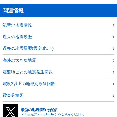
関連情報
最新の地震情報
過去の地震履歴
過去の地震履歴(震度3以上)
海外の大きな地震
震源地ごとの地震発生回数
震度3以上の地域別観測回数
震央分布図
最新の地震情報を配信
tenki.jp公式X（旧Twitter）をご利用ください。