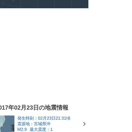
017年02月23日の地震情報
発生時刻：02月23日21:31頃
震源地：宮城県沖
M2.9
最大震度：1