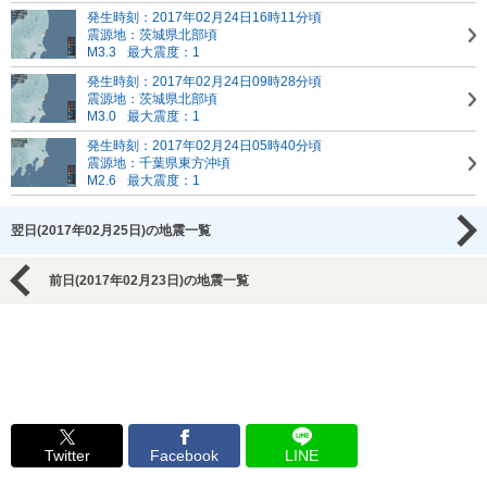
発生時刻：2017年02月24日16時11分頃
震源地：茨城県北部頃
M3.3
最大震度：1
発生時刻：2017年02月24日09時28分頃
震源地：茨城県北部頃
M3.0
最大震度：1
発生時刻：2017年02月24日05時40分頃
震源地：千葉県東方沖頃
M2.6
最大震度：1
翌日(2017年02月25日)の地震一覧
前日(2017年02月23日)の地震一覧
Twitter
Facebook
LINE