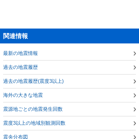
関連情報
最新の地震情報
過去の地震履歴
過去の地震履歴(震度3以上)
海外の大きな地震
震源地ごとの地震発生回数
震度3以上の地域別観測回数
震央分布図