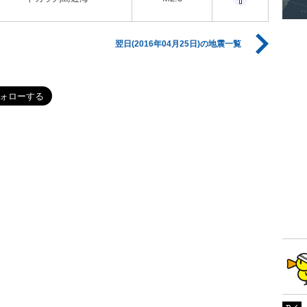
翌日(2016年04月25日)の地震一覧