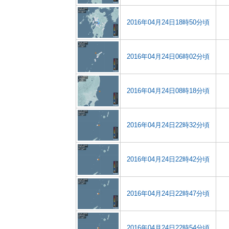
2016年04月24日18時50分頃
2016年04月24日06時02分頃
2016年04月24日08時18分頃
2016年04月24日22時32分頃
2016年04月24日22時42分頃
2016年04月24日22時47分頃
2016年04月24日22時54分頃