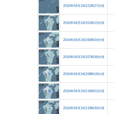
2016年04月24日22時27分頃
2016年04月24日01時13分頃
2016年04月24日06時34分頃
2016年04月24日07時36分頃
2016年04月24日08時18分頃
2016年04月24日16時52分頃
2016年04月24日18時30分頃