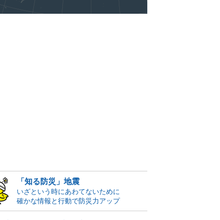
「知る防災」地震
いざという時にあわてないために
確かな情報と行動で防災力アップ