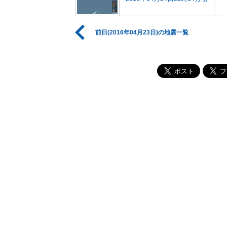
前日(2016年04月23日)の地震一覧