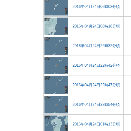
2016年04月24日06時02分頃
2016年04月24日08時18分頃
2016年04月24日22時32分頃
2016年04月24日22時42分頃
2016年04月24日22時47分頃
2016年04月24日22時54分頃
2016年04月24日01時13分頃