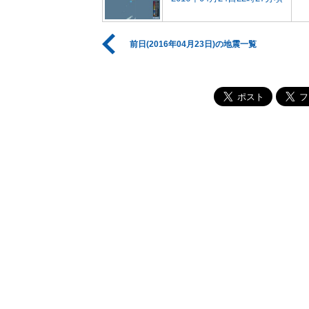
前日(2016年04月23日)の地震一覧