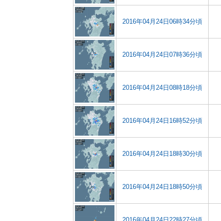
2016年04月24日06時34分頃
2016年04月24日07時36分頃
2016年04月24日08時18分頃
2016年04月24日16時52分頃
2016年04月24日18時30分頃
2016年04月24日18時50分頃
2016年04月24日22時27分頃