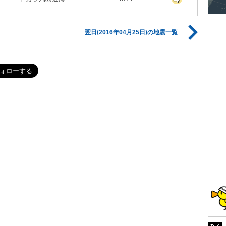
翌日(2016年04月25日)の地震一覧