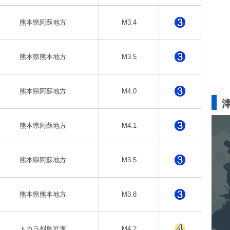
熊本県阿蘇地方
M3.4
熊本県熊本地方
M3.5
熊本県阿蘇地方
M4.0
熊本県阿蘇地方
M4.1
熊本県阿蘇地方
M3.5
熊本県熊本地方
M3.8
トカラ列島近海
M4.2