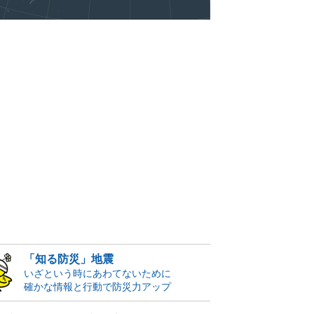
「知る防災」地震
いざという時にあわてないために
確かな情報と行動で防災力アップ