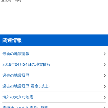
関連情報
最新の地震情報
2016年04月24日の地震情報
過去の地震履歴
過去の地震履歴(震度3以上)
海外の大きな地震
震源地ごとの地震発生回数