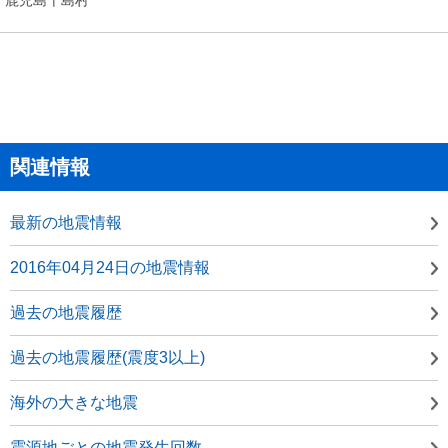
関連情報
最新の地震情報
2016年04月24日の地震情報
過去の地震履歴
過去の地震履歴(震度3以上)
海外の大きな地震
震源地ごとの地震発生回数