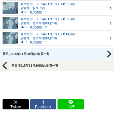
発生時刻：2015年11月27日14時36分頃
震源地：相模湾頃
M3.0
最大震度：1
発生時刻：2015年11月27日17時08分頃
震源地：熊本県熊本地方頃
M2.3
最大震度：2
発生時刻：2015年11月27日17時14分頃
震源地：熊本県熊本地方頃
M1.7
最大震度：1
翌日(2015年11月28日)の地震一覧
前日(2015年11月26日)の地震一覧
Twitter
Facebook
LINE