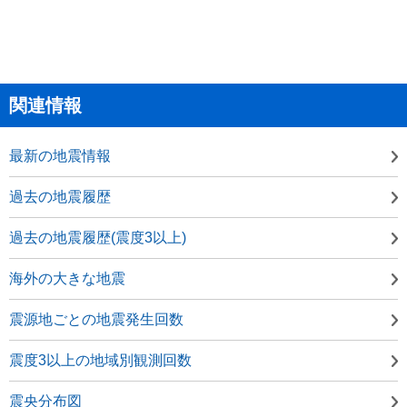
関連情報
最新の地震情報
過去の地震履歴
過去の地震履歴(震度3以上)
海外の大きな地震
震源地ごとの地震発生回数
震度3以上の地域別観測回数
震央分布図