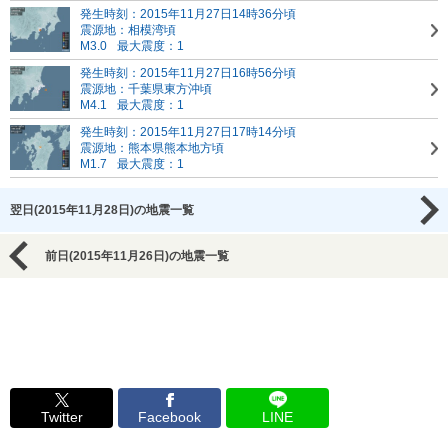
発生時刻：2015年11月27日14時36分頃
震源地：相模湾頃
M3.0
最大震度：1
発生時刻：2015年11月27日16時56分頃
震源地：千葉県東方沖頃
M4.1
最大震度：1
発生時刻：2015年11月27日17時14分頃
震源地：熊本県熊本地方頃
M1.7
最大震度：1
翌日(2015年11月28日)の地震一覧
前日(2015年11月26日)の地震一覧
Twitter
Facebook
LINE