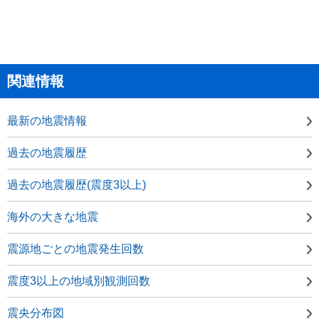
関連情報
最新の地震情報
過去の地震履歴
過去の地震履歴(震度3以上)
海外の大きな地震
震源地ごとの地震発生回数
震度3以上の地域別観測回数
震央分布図