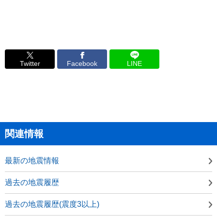
Twitter
Facebook
LINE
関連情報
最新の地震情報
過去の地震履歴
過去の地震履歴(震度3以上)