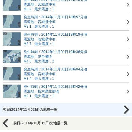
震源地：宮城県沖頃
M3.2
最大震度：1
発生時刻：2014年11月01日18時57分頃
震源地：宮城県沖頃
M3.1
最大震度：1
発生時刻：2014年11月01日19時19分頃
震源地：茨城県沖頃
M3.7
最大震度：1
発生時刻：2014年11月01日19時36分頃
震源地：伊予灘頃
M4.3
最大震度：2
発生時刻：2014年11月01日20時04分頃
震源地：宮城県沖頃
M3.4
最大震度：1
発生時刻：2014年11月01日22時42分頃
震源地：栃木県北部頃
M2.1
最大震度：1
翌日(2014年11月02日)の地震一覧
前日(2014年10月31日)の地震一覧