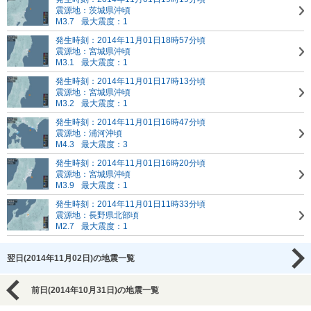
震源地：茨城県沖頃
M3.7
最大震度：1
発生時刻：2014年11月01日18時57分頃
震源地：宮城県沖頃
M3.1
最大震度：1
発生時刻：2014年11月01日17時13分頃
震源地：宮城県沖頃
M3.2
最大震度：1
発生時刻：2014年11月01日16時47分頃
震源地：浦河沖頃
M4.3
最大震度：3
発生時刻：2014年11月01日16時20分頃
震源地：宮城県沖頃
M3.9
最大震度：1
発生時刻：2014年11月01日11時33分頃
震源地：長野県北部頃
M2.7
最大震度：1
翌日(2014年11月02日)の地震一覧
前日(2014年10月31日)の地震一覧