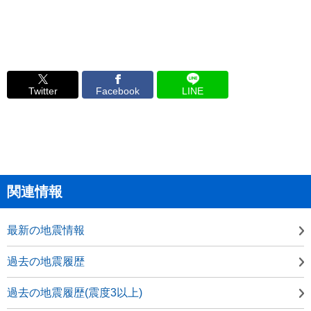
Twitter
Facebook
LINE
関連情報
最新の地震情報
過去の地震履歴
過去の地震履歴(震度3以上)