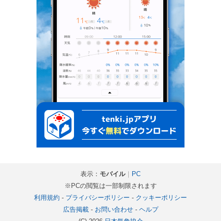
表示：
モバイル
｜
PC
※PCの閲覧は一部制限されます
利用規約
-
プライバシーポリシー
-
クッキーポリシー
広告掲載
-
お問い合わせ
-
ヘルプ