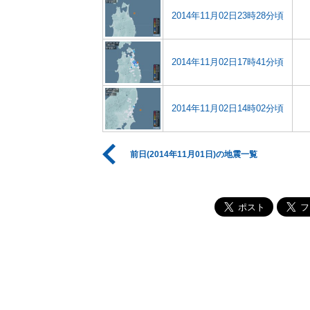
2014年11月02日23時28分頃
2014年11月02日17時41分頃
2014年11月02日14時02分頃
前日(2014年11月01日)の地震一覧