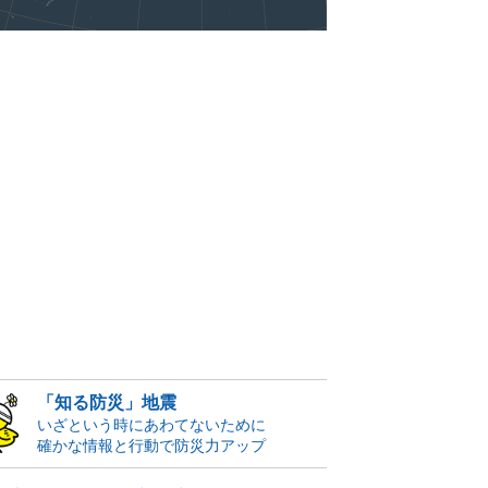
「知る防災」地震
いざという時にあわてないために
確かな情報と行動で防災力アップ