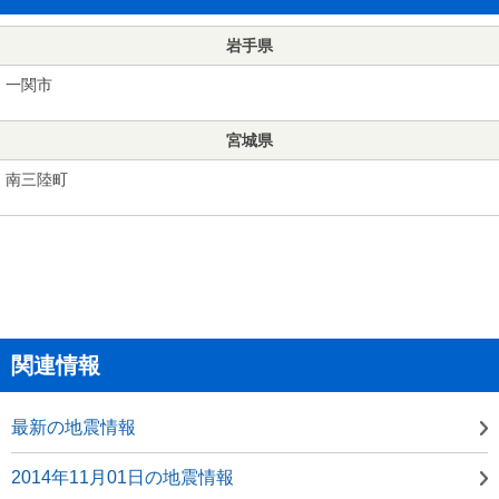
岩手県
一関市
宮城県
南三陸町
関連情報
最新の地震情報
2014年11月01日の地震情報