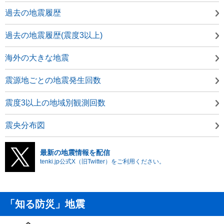
過去の地震履歴
過去の地震履歴(震度3以上)
海外の大きな地震
震源地ごとの地震発生回数
震度3以上の地域別観測回数
震央分布図
最新の地震情報を配信
tenki.jp公式X（旧Twitter）をご利用ください。
「知る防災」地震