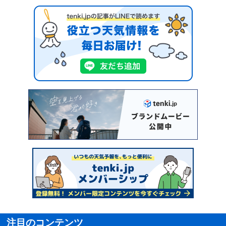
注目のコンテンツ