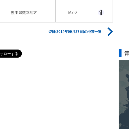
熊本県熊本地方
M2.0
翌日(2014年09月27日)の地震一覧