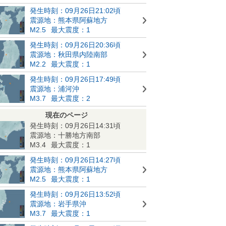
発生時刻：09月26日21:02頃
震源地：熊本県阿蘇地方
M2.5
最大震度：1
発生時刻：09月26日20:36頃
震源地：秋田県内陸南部
M2.2
最大震度：1
発生時刻：09月26日17:49頃
震源地：浦河沖
M3.7
最大震度：2
現在のページ
発生時刻：09月26日14:31頃
震源地：十勝地方南部
M3.4
最大震度：1
発生時刻：09月26日14:27頃
震源地：熊本県阿蘇地方
M2.5
最大震度：1
発生時刻：09月26日13:52頃
震源地：岩手県沖
M3.7
最大震度：1