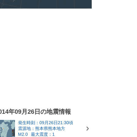
014年09月26日の地震情報
発生時刻：09月26日21:30頃
震源地：熊本県熊本地方
M2.0
最大震度：1