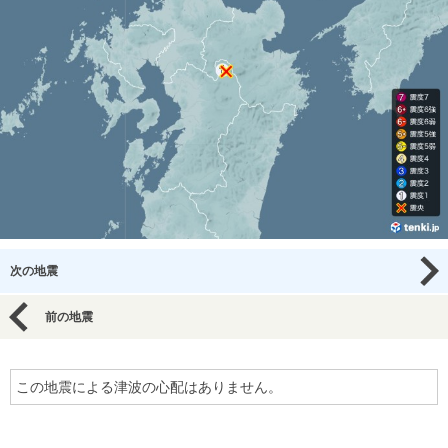
次の地震
前の地震
この地震による津波の心配はありません。