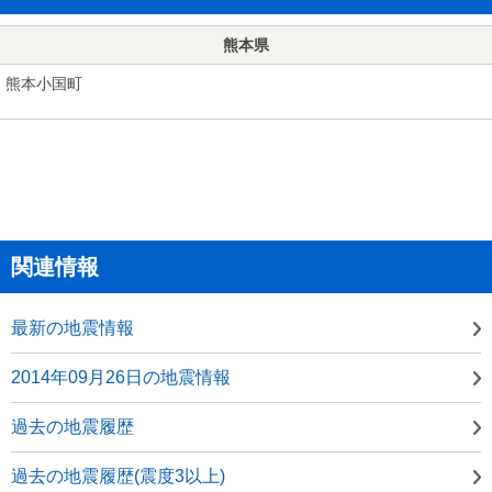
熊本県
熊本小国町
関連情報
最新の地震情報
2014年09月26日の地震情報
過去の地震履歴
過去の地震履歴(震度3以上)