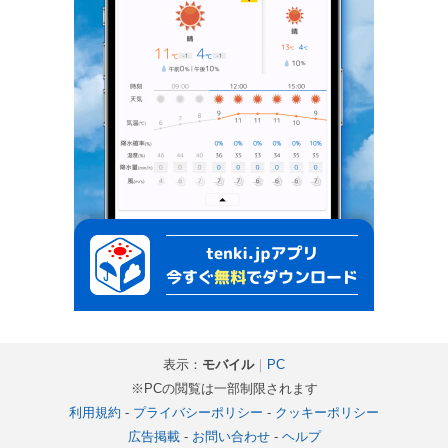
表示：
モバイル
｜
PC
※PCの閲覧は一部制限されます
利用規約
-
プライバシーポリシー
-
クッキーポリシー
広告掲載
-
お問い合わせ
-
ヘルプ