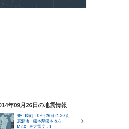
014年09月26日の地震情報
発生時刻：09月26日21:30頃
震源地：熊本県熊本地方
M2.0
最大震度：1