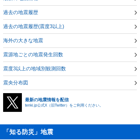
過去の地震履歴
過去の地震履歴(震度3以上)
海外の大きな地震
震源地ごとの地震発生回数
震度3以上の地域別観測回数
震央分布図
最新の地震情報を配信
tenki.jp公式X（旧Twitter）をご利用ください。
「知る防災」地震