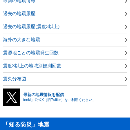
最新の地震情報
過去の地震履歴
過去の地震履歴(震度3以上)
海外の大きな地震
震源地ごとの地震発生回数
震度3以上の地域別観測回数
震央分布図
最新の地震情報を配信
tenki.jp公式X（旧Twitter）をご利用ください。
「知る防災」地震