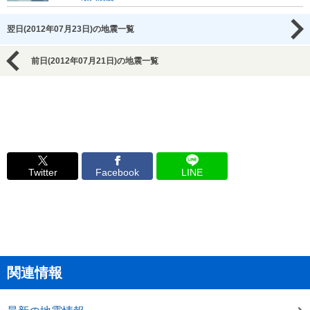
翌日(2012年07月23日)の地震一覧
前日(2012年07月21日)の地震一覧
Twitter
Facebook
LINE
関連情報