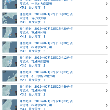
震源地：十勝地方南部頃
M5.1
最大震度：4
発生時刻：2012年07月22日16時00分頃
震源地：苫小牧沖頃
M3.9
最大震度：1
発生時刻：2012年07月22日17時20分頃
震源地：宮城県沖頃
M4.3
最大震度：3
発生時刻：2012年07月22日18時38分頃
震源地：福島県浜通り頃
M3.5
最大震度：2
発生時刻：2012年07月22日19時12分頃
震源地：茨城県南部頃
M3.6
最大震度：2
発生時刻：2012年07月22日20時33分頃
震源地：石川県能登地方頃
M2.7
最大震度：1
発生時刻：2012年07月22日20時49分頃
震源地：茨城県沖頃
M3.9
最大震度：2
発生時刻：2012年07月22日21時33分頃
震源地：福島県浜通り頃
M3.4
最大震度：1