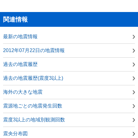
関連情報
最新の地震情報
2012年07月22日の地震情報
過去の地震履歴
過去の地震履歴(震度3以上)
海外の大きな地震
震源地ごとの地震発生回数
震度3以上の地域別観測回数
震央分布図