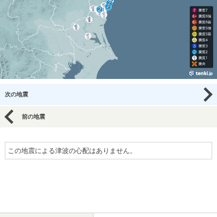
次の地震
前の地震
この地震による津波の心配はありません。