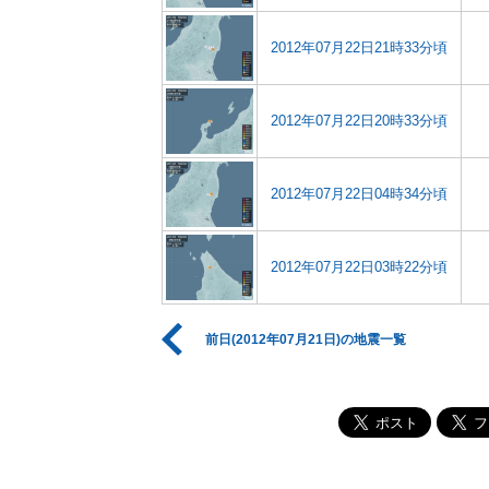
2012年07月22日21時33分頃
2012年07月22日20時33分頃
2012年07月22日04時34分頃
2012年07月22日03時22分頃
前日(2012年07月21日)の地震一覧