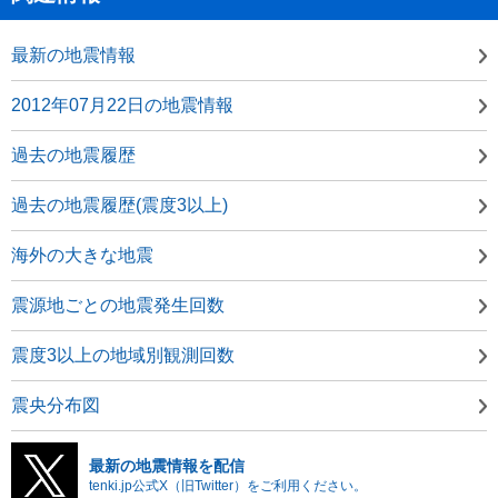
最新の地震情報
2012年07月22日の地震情報
過去の地震履歴
過去の地震履歴(震度3以上)
海外の大きな地震
震源地ごとの地震発生回数
震度3以上の地域別観測回数
震央分布図
最新の地震情報を配信
tenki.jp公式X（旧Twitter）をご利用ください。