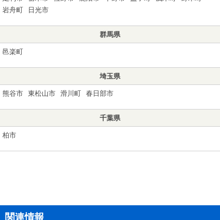
岩舟町
日光市
群馬県
邑楽町
埼玉県
熊谷市
東松山市
滑川町
春日部市
千葉県
柏市
関連情報