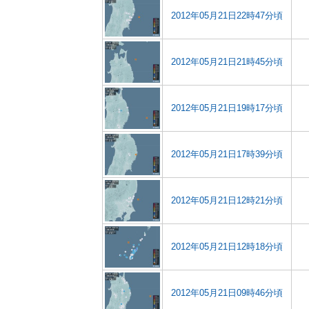
2012年05月21日22時47分頃
2012年05月21日21時45分頃
2012年05月21日19時17分頃
2012年05月21日17時39分頃
2012年05月21日12時21分頃
2012年05月21日12時18分頃
2012年05月21日09時46分頃