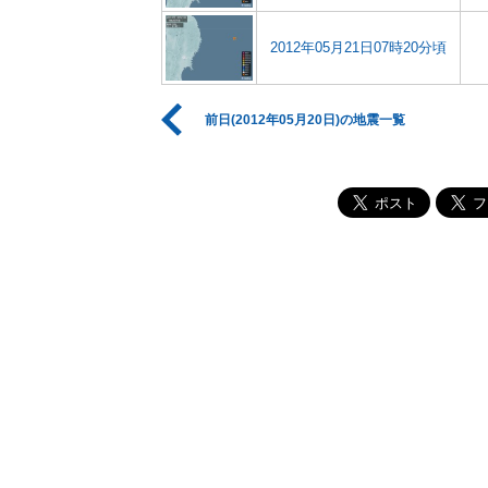
2012年05月21日07時20分頃
前日(2012年05月20日)の地震一覧