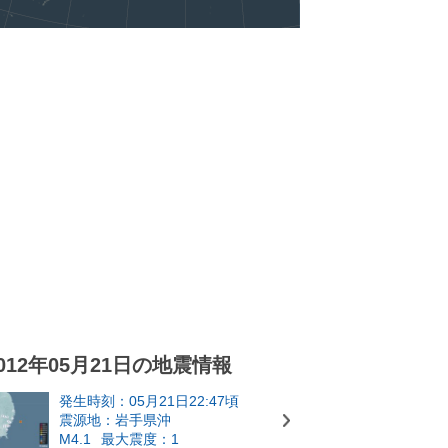
012年05月21日の地震情報
発生時刻：05月21日22:47頃
震源地：岩手県沖
M4.1
最大震度：1