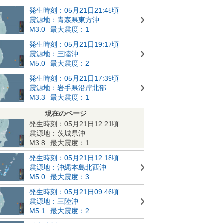
発生時刻：05月21日21:45頃
震源地：青森県東方沖
M3.0
最大震度：1
発生時刻：05月21日19:17頃
震源地：三陸沖
M5.0
最大震度：2
発生時刻：05月21日17:39頃
震源地：岩手県沿岸北部
M3.3
最大震度：1
現在のページ
発生時刻：05月21日12:21頃
震源地：茨城県沖
M3.8
最大震度：1
発生時刻：05月21日12:18頃
震源地：沖縄本島北西沖
M5.0
最大震度：3
発生時刻：05月21日09:46頃
震源地：三陸沖
M5.1
最大震度：2