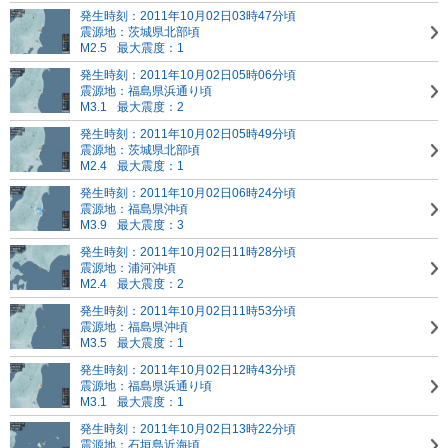
発生時刻：2011年10月02日03時47分頃
震源地：茨城県北部頃
M2.5
最大震度：1
発生時刻：2011年10月02日05時06分頃
震源地：福島県浜通り頃
M3.1
最大震度：2
発生時刻：2011年10月02日05時49分頃
震源地：茨城県北部頃
M2.4
最大震度：1
発生時刻：2011年10月02日06時24分頃
震源地：福島県沖頃
M3.9
最大震度：3
発生時刻：2011年10月02日11時28分頃
震源地：浦河沖頃
M2.4
最大震度：2
発生時刻：2011年10月02日11時53分頃
震源地：福島県沖頃
M3.5
最大震度：1
発生時刻：2011年10月02日12時43分頃
震源地：福島県浜通り頃
M3.1
最大震度：1
発生時刻：2011年10月02日13時22分頃
震源地：石垣島近海頃