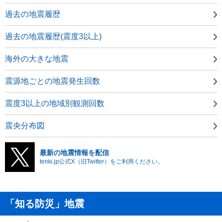
過去の地震履歴
過去の地震履歴(震度3以上)
海外の大きな地震
震源地ごとの地震発生回数
震度3以上の地域別観測回数
震央分布図
最新の地震情報を配信
tenki.jp公式X（旧Twitter）をご利用ください。
「知る防災」地震