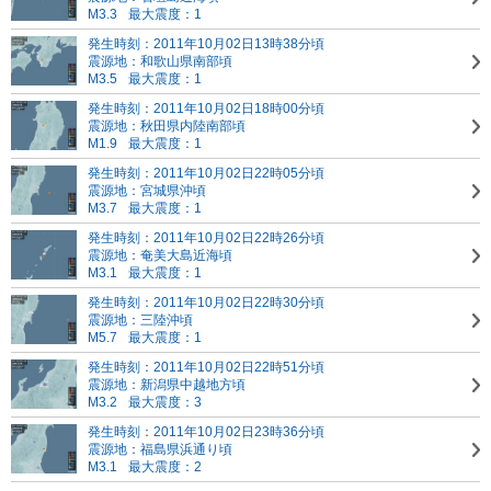
M3.3
最大震度：1
発生時刻：2011年10月02日13時38分頃
震源地：和歌山県南部頃
M3.5
最大震度：1
発生時刻：2011年10月02日18時00分頃
震源地：秋田県内陸南部頃
M1.9
最大震度：1
発生時刻：2011年10月02日22時05分頃
震源地：宮城県沖頃
M3.7
最大震度：1
発生時刻：2011年10月02日22時26分頃
震源地：奄美大島近海頃
M3.1
最大震度：1
発生時刻：2011年10月02日22時30分頃
震源地：三陸沖頃
M5.7
最大震度：1
発生時刻：2011年10月02日22時51分頃
震源地：新潟県中越地方頃
M3.2
最大震度：3
発生時刻：2011年10月02日23時36分頃
震源地：福島県浜通り頃
M3.1
最大震度：2