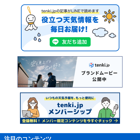
注目のコンテンツ