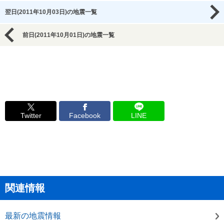
翌日(2011年10月03日)の地震一覧
前日(2011年10月01日)の地震一覧
Twitter
Facebook
LINE
関連情報
最新の地震情報