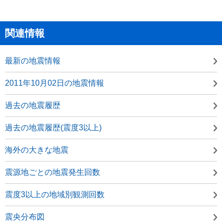
関連情報
最新の地震情報
2011年10月02日の地震情報
過去の地震履歴
過去の地震履歴(震度3以上)
海外の大きな地震
震源地ごとの地震発生回数
震度3以上の地域別観測回数
震央分布図