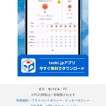
表示：
モバイル
｜
PC
※PCの閲覧は一部制限されます
利用規約
-
プライバシーポリシー
-
クッキーポリシー