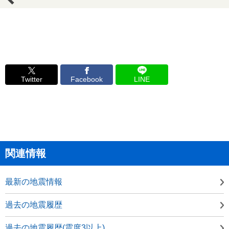
Twitter
Facebook
LINE
関連情報
最新の地震情報
過去の地震履歴
過去の地震履歴(震度3以上)