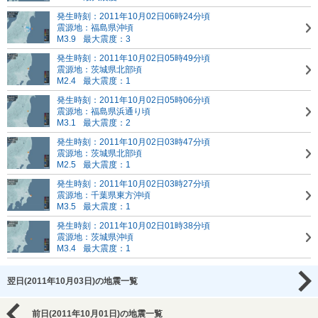
発生時刻：2011年10月02日06時24分頃
震源地：福島県沖頃
M3.9
最大震度：3
発生時刻：2011年10月02日05時49分頃
震源地：茨城県北部頃
M2.4
最大震度：1
発生時刻：2011年10月02日05時06分頃
震源地：福島県浜通り頃
M3.1
最大震度：2
発生時刻：2011年10月02日03時47分頃
震源地：茨城県北部頃
M2.5
最大震度：1
発生時刻：2011年10月02日03時27分頃
震源地：千葉県東方沖頃
M3.5
最大震度：1
発生時刻：2011年10月02日01時38分頃
震源地：茨城県沖頃
M3.4
最大震度：1
翌日(2011年10月03日)の地震一覧
前日(2011年10月01日)の地震一覧