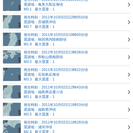
震源地：奄美大島近海頃
M3.1
最大震度：1
発生時刻：2011年10月02日22時05分頃
震源地：宮城県沖頃
M3.7
最大震度：1
発生時刻：2011年10月02日18時00分頃
震源地：秋田県内陸南部頃
M1.9
最大震度：1
発生時刻：2011年10月02日13時38分頃
震源地：和歌山県南部頃
M3.5
最大震度：1
発生時刻：2011年10月02日13時22分頃
震源地：石垣島近海頃
M3.3
最大震度：1
発生時刻：2011年10月02日12時43分頃
震源地：福島県浜通り頃
M3.1
最大震度：1
発生時刻：2011年10月02日11時53分頃
震源地：福島県沖頃
M3.5
最大震度：1
発生時刻：2011年10月02日11時28分頃
震源地：浦河沖頃
M2.4
最大震度：2