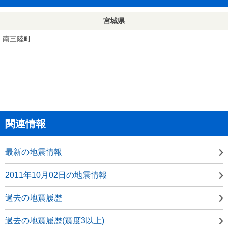
宮城県
南三陸町
関連情報
最新の地震情報
2011年10月02日の地震情報
過去の地震履歴
過去の地震履歴(震度3以上)