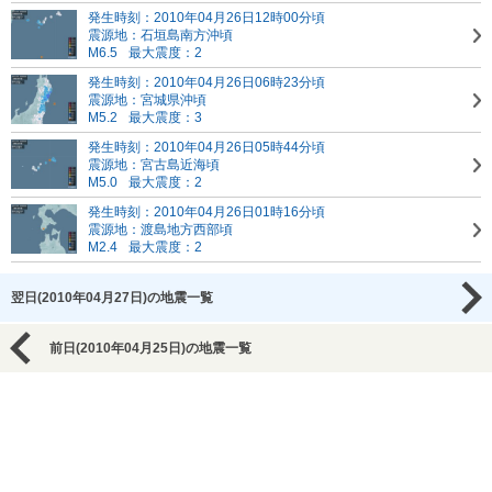
発生時刻：2010年04月26日12時00分頃
震源地：石垣島南方沖頃
M6.5
最大震度：2
発生時刻：2010年04月26日06時23分頃
震源地：宮城県沖頃
M5.2
最大震度：3
発生時刻：2010年04月26日05時44分頃
震源地：宮古島近海頃
M5.0
最大震度：2
発生時刻：2010年04月26日01時16分頃
震源地：渡島地方西部頃
M2.4
最大震度：2
翌日(2010年04月27日)の地震一覧
前日(2010年04月25日)の地震一覧