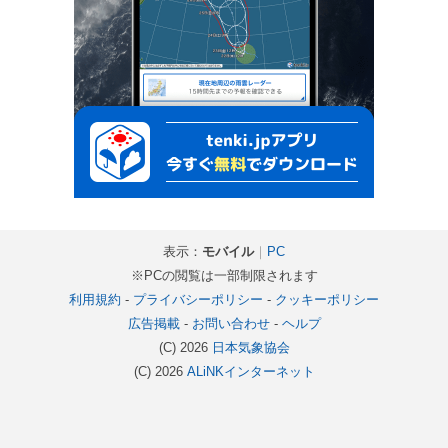
表示：
モバイル
｜
PC
※PCの閲覧は一部制限されます
利用規約
-
プライバシーポリシー
-
クッキーポリシー
広告掲載
-
お問い合わせ
-
ヘルプ
(C) 2026
日本気象協会
(C) 2026
ALiNKインターネット