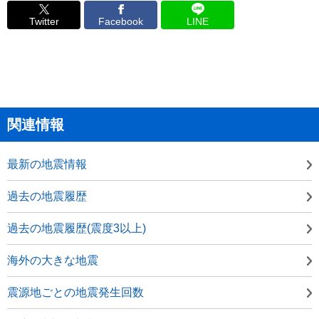
Twitter
Facebook
LINE
関連情報
最新の地震情報
過去の地震履歴
過去の地震履歴(震度3以上)
海外の大きな地震
震源地ごとの地震発生回数