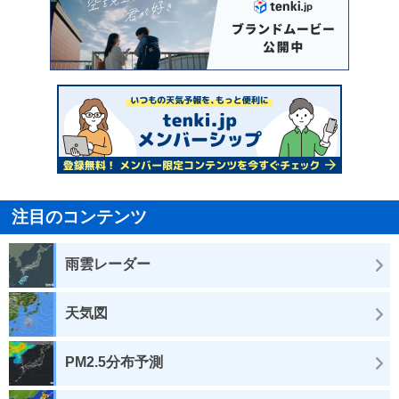
注目のコンテンツ
雨雲レーダー
天気図
PM2.5分布予測