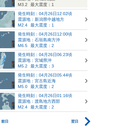
M3.2
最大震度：1
発生時刻：04月26日12:02頃
震源地：新潟県中越地方
M2.4
最大震度：1
発生時刻：04月26日12:00頃
震源地：石垣島南方沖
M6.5
最大震度：2
発生時刻：04月26日06:23頃
震源地：宮城県沖
M5.2
最大震度：3
発生時刻：04月26日05:44頃
震源地：宮古島近海
M5.0
最大震度：2
発生時刻：04月26日01:16頃
震源地：渡島地方西部
M2.4
最大震度：2
前日
翌日