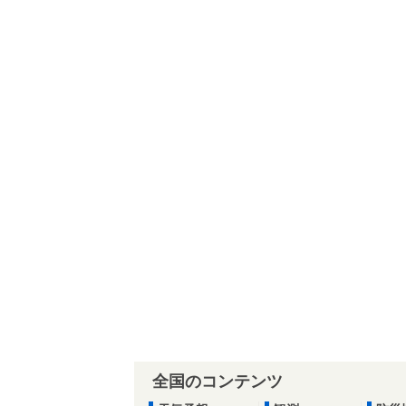
全国のコンテンツ