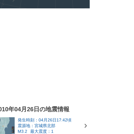
010年04月26日の地震情報
発生時刻：04月26日17:42頃
震源地：宮城県北部
M3.2
最大震度：1