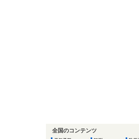
全国のコンテンツ